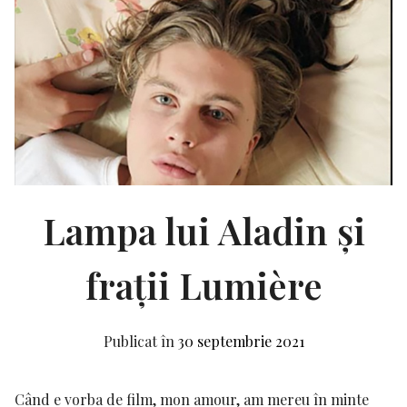
Lampa lui Aladin și
frații Lumière
Publicat în
30 septembrie 2021
Când e vorba de film, mon amour, am mereu în minte