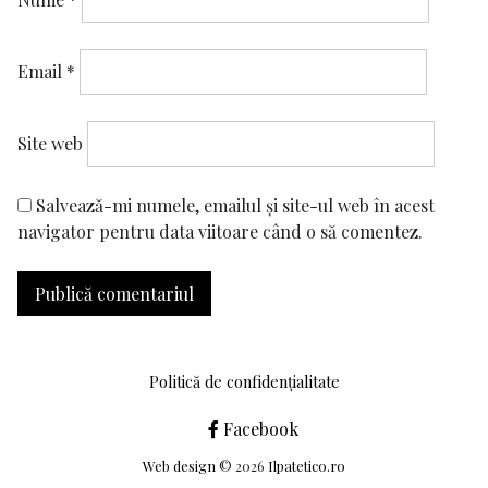
Email
*
Site web
Salvează-mi numele, emailul și site-ul web în acest
navigator pentru data viitoare când o să comentez.
Politică de confidențialitate
Facebook
Web design
© 2026
Ilpatetico.ro