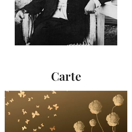
Carte