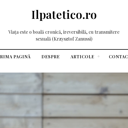
Ilpatetico.ro
Viața este o boală cronică, ireversibilă, cu transmitere
sexuală (Krzysztof Zanussi)
RIMA PAGINĂ
DESPRE
ARTICOLE
CONTAC