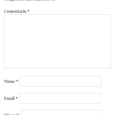
Comentariu
*
Nume
*
Email
*